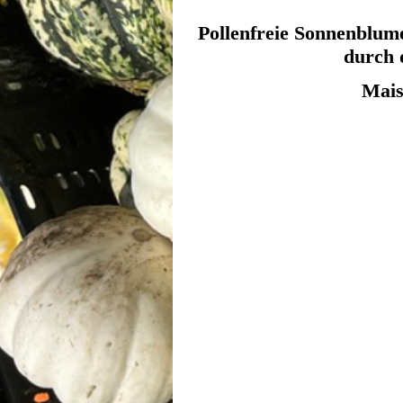
Pollenfreie Sonnenblum
durch 
Mais