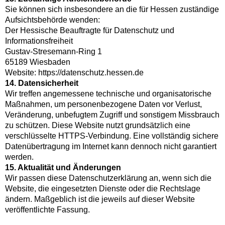
Sie können sich insbesondere an die für Hessen zuständige
Aufsichtsbehörde wenden:
Der Hessische Beauftragte für Datenschutz und
Informationsfreiheit
Gustav-Stresemann-Ring 1
65189 Wiesbaden
Website: https://datenschutz.hessen.de
14. Datensicherheit
Wir treffen angemessene technische und organisatorische
Maßnahmen, um personenbezogene Daten vor Verlust,
Veränderung, unbefugtem Zugriff und sonstigem Missbrauch
zu schützen. Diese Website nutzt grundsätzlich eine
verschlüsselte HTTPS-Verbindung. Eine vollständig sichere
Datenübertragung im Internet kann dennoch nicht garantiert
werden.
15. Aktualität und Änderungen
Wir passen diese Datenschutzerklärung an, wenn sich die
Website, die eingesetzten Dienste oder die Rechtslage
ändern. Maßgeblich ist die jeweils auf dieser Website
veröffentlichte Fassung.