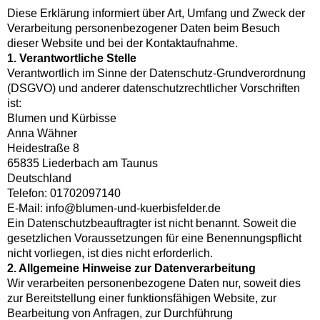
Diese Erklärung informiert über Art, Umfang und Zweck der
Verarbeitung personenbezogener Daten beim Besuch
dieser Website und bei der Kontaktaufnahme.
1. Verantwortliche Stelle
Verantwortlich im Sinne der Datenschutz-Grundverordnung
(DSGVO) und anderer datenschutzrechtlicher Vorschriften
ist:
Blumen und Kürbisse
Anna Wähner
Heidestraße 8
65835 Liederbach am Taunus
Deutschland
Telefon: 01702097140
E-Mail: info@blumen-und-kuerbisfelder.de
Ein Datenschutzbeauftragter ist nicht benannt. Soweit die
gesetzlichen Voraussetzungen für eine Benennungspflicht
nicht vorliegen, ist dies nicht erforderlich.
2. Allgemeine Hinweise zur Datenverarbeitung
Wir verarbeiten personenbezogene Daten nur, soweit dies
zur Bereitstellung einer funktionsfähigen Website, zur
Bearbeitung von Anfragen, zur Durchführung