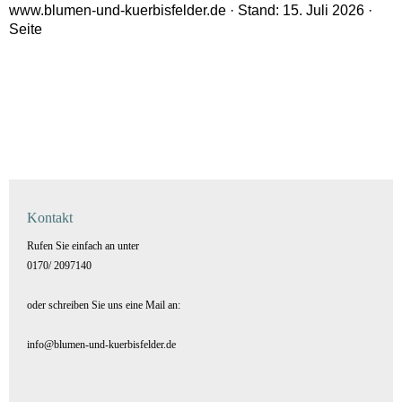
www.blumen-und-kuerbisfelder.de · Stand: 15. Juli 2026 ·
Seite
Kontakt
Rufen Sie einfach an unter
0170/ 2097140
oder schreiben Sie uns eine Mail an:
info@blumen-und-kuerbisfelder.de