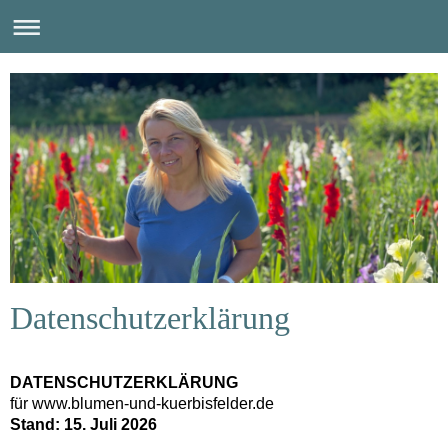
Datenschutzerklärung
DATENSCHUTZERKLÄRUNG
für www.blumen-und-kuerbisfelder.de
Stand: 15. Juli 2026