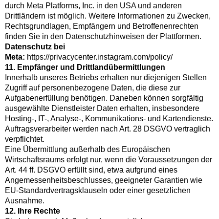
durch Meta Platforms, Inc. in den USA und anderen
Drittländern ist möglich. Weitere Informationen zu Zwecken,
Rechtsgrundlagen, Empfängern und Betroffenenrechten
finden Sie in den Datenschutzhinweisen der Plattformen.
Datenschutz bei
Meta:
https://privacycenter.instagram.com/policy/
11. Empfänger und Drittlandübermittlungen
Innerhalb unseres Betriebs erhalten nur diejenigen Stellen
Zugriff auf personenbezogene Daten, die diese zur
Aufgabenerfüllung benötigen. Daneben können sorgfältig
ausgewählte Dienstleister Daten erhalten, insbesondere
Hosting-, IT-, Analyse-, Kommunikations- und Kartendienste.
Auftragsverarbeiter werden nach Art. 28 DSGVO vertraglich
verpflichtet.
Eine Übermittlung außerhalb des Europäischen
Wirtschaftsraums erfolgt nur, wenn die Voraussetzungen der
Art. 44 ff. DSGVO erfüllt sind, etwa aufgrund eines
Angemessenheitsbeschlusses, geeigneter Garantien wie
EU-Standardvertragsklauseln oder einer gesetzlichen
Ausnahme.
12. Ihre Rechte