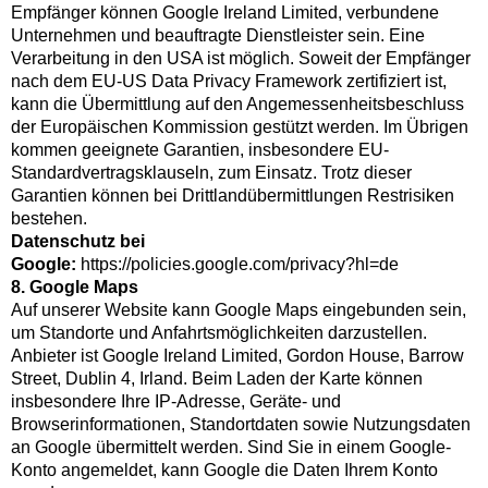
Empfänger können Google Ireland Limited, verbundene
Unternehmen und beauftragte Dienstleister sein. Eine
Verarbeitung in den USA ist möglich. Soweit der Empfänger
nach dem EU-US Data Privacy Framework zertifiziert ist,
kann die Übermittlung auf den Angemessenheitsbeschluss
der Europäischen Kommission gestützt werden. Im Übrigen
kommen geeignete Garantien, insbesondere EU-
Standardvertragsklauseln, zum Einsatz. Trotz dieser
Garantien können bei Drittlandübermittlungen Restrisiken
bestehen.
Datenschutz bei
Google:
https://policies.google.com/privacy?hl=de
8. Google Maps
Auf unserer Website kann Google Maps eingebunden sein,
um Standorte und Anfahrtsmöglichkeiten darzustellen.
Anbieter ist Google Ireland Limited, Gordon House, Barrow
Street, Dublin 4, Irland. Beim Laden der Karte können
insbesondere Ihre IP-Adresse, Geräte- und
Browserinformationen, Standortdaten sowie Nutzungsdaten
an Google übermittelt werden. Sind Sie in einem Google-
Konto angemeldet, kann Google die Daten Ihrem Konto